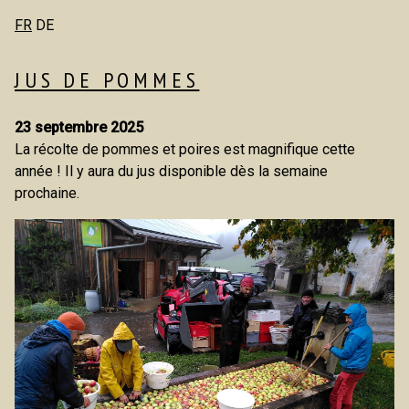
FR
DE
JUS DE POMMES
23 septembre 2025
La récolte de pommes et poires est magnifique cette
année ! Il y aura du jus disponible dès la semaine
prochaine.