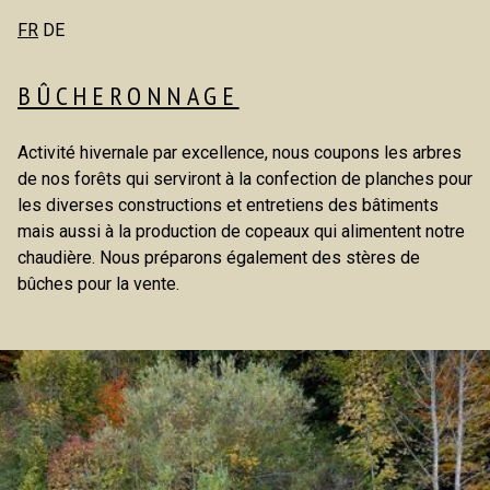
FR
DE
BÛCHERONNAGE
Activité hivernale par excellence, nous coupons les arbres
de nos forêts qui serviront à la confection de planches pour
les diverses constructions et entretiens des bâtiments
mais aussi à la production de copeaux qui alimentent notre
chaudière. Nous préparons également des stères de
bûches pour la vente.